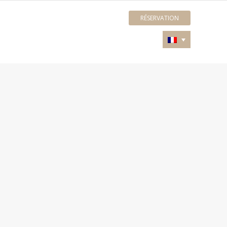
RÉSERVATION