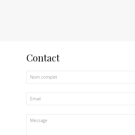
Contact