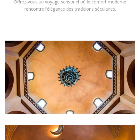
Offrez-vous un voyage sensoriel où le confort moderne
rencontre l’élégance des traditions séculaires.