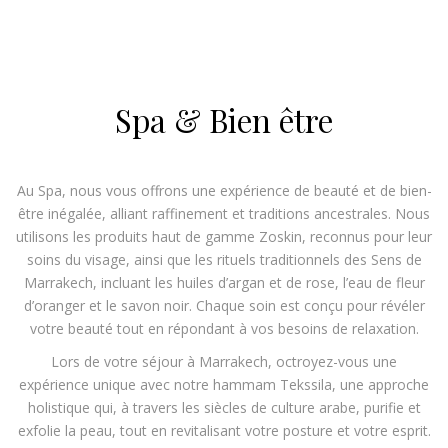
Spa & Bien être
Au Spa, nous vous offrons une expérience de beauté et de bien-
être inégalée, alliant raffinement et traditions ancestrales. Nous
utilisons les produits haut de gamme Zoskin, reconnus pour leur
soins du visage, ainsi que les rituels traditionnels des Sens de
Marrakech, incluant les huiles d’argan et de rose, l’eau de fleur
d’oranger et le savon noir. Chaque soin est conçu pour révéler
votre beauté tout en répondant à vos besoins de relaxation.
Lors de votre séjour à Marrakech, octroyez-vous une
expérience unique avec notre hammam Tekssila, une approche
holistique qui, à travers les siècles de culture arabe, purifie et
exfolie la peau, tout en revitalisant votre posture et votre esprit.