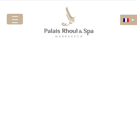
Spa & Bien être